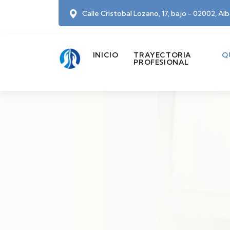
Calle Cristobal Lozano, 17, bajo - 02002, Al
INICIO
TRAYECTORIA
Q
PROFESIONAL