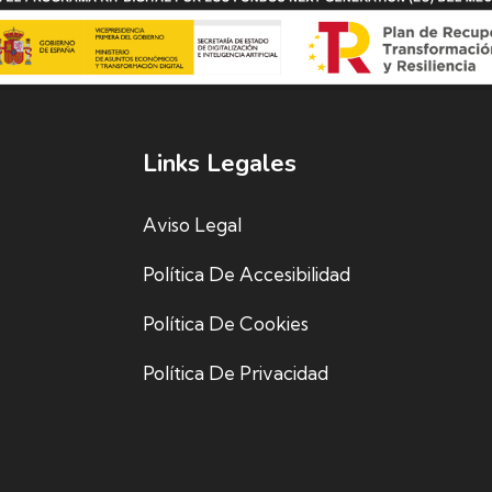
Links Legales
Aviso Legal
Política De Accesibilidad
Política De Cookies
Política De Privacidad