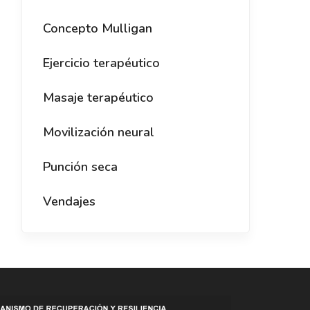
Concepto Mulligan
Ejercicio terapéutico
Masaje terapéutico
Movilización neural
Punción seca
Vendajes