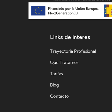
Links de interes
Trayectoria Profesional
Que Tratamos
Tarifas
Blog
Contacto