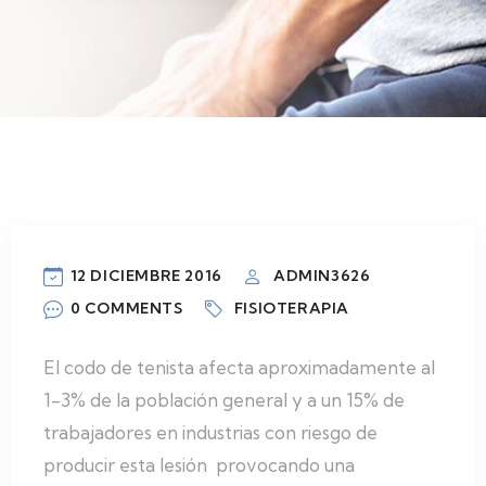
12 DICIEMBRE 2016
ADMIN3626
0 COMMENTS
FISIOTERAPIA
El codo de tenista afecta aproximadamente al
1-3% de la población general y a un 15% de
trabajadores en industrias con riesgo de
producir esta lesión provocando una