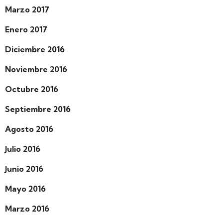
Marzo 2017
Enero 2017
Diciembre 2016
Noviembre 2016
Octubre 2016
Septiembre 2016
Agosto 2016
Julio 2016
Junio 2016
Mayo 2016
Marzo 2016