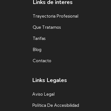
Links de interes
Trayectoria Profesional
Que Tratamos
Tarifas
Blog
Contacto
Links Legales
Aviso Legal
Política De Accesibilidad