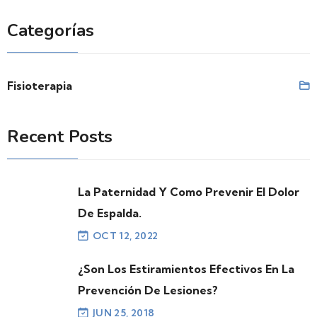
Categorías
Fisioterapia
Recent Posts
La Paternidad Y Como Prevenir El Dolor
De Espalda.
OCT 12, 2022
¿Son Los Estiramientos Efectivos En La
Prevención De Lesiones?
JUN 25, 2018