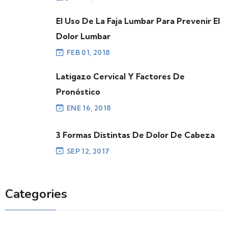
El Uso De La Faja Lumbar Para Prevenir El
Dolor Lumbar
FEB 01, 2018
Latigazo Cervical Y Factores De
Pronóstico
ENE 16, 2018
3 Formas Distintas De Dolor De Cabeza
SEP 12, 2017
Categories