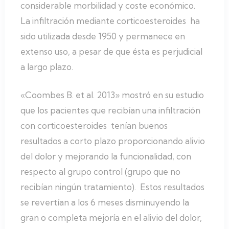
considerable morbilidad y coste económico.
La infiltración mediante corticoesteroides ha
sido utilizada desde 1950 y permanece en
extenso uso, a pesar de que ésta es perjudicial
a largo plazo.
«Coombes B. et al. 2013» mostró en su estudio
que los pacientes que recibían una infiltración
con corticoesteroides tenían buenos
resultados a corto plazo proporcionando alivio
del dolor y mejorando la funcionalidad, con
respecto al grupo control (grupo que no
recibían ningún tratamiento). Estos resultados
se revertían a los 6 meses disminuyendo la
gran o completa mejoría en el alivio del dolor,