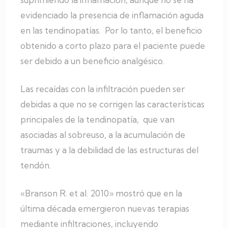
evidenciado la presencia de inflamación aguda
en las tendinopatías. Por lo tanto, el beneficio
obtenido a corto plazo para el paciente puede
ser debido a un beneficio analgésico.
Las recaídas con la infiltración pueden ser
debidas a que no se corrigen las características
principales de la tendinopatía, que van
asociadas al sobreuso, a la acumulación de
traumas y a la debilidad de las estructuras del
tendón.
«Branson R. et al. 2010» mostró que en la
última década emergieron nuevas terapias
mediante infiltraciones, incluyendo