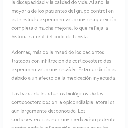
la discapacidad y la calidad de vida. Al año, la
mayoría de los pacientes del grupo control en
este estudio experimentaron una recuperación
completa o mucha mejoría, lo que refleja la
historia natural del codo de tenista.
Además, más de la mitad de los pacientes
tratados con infiltración de corticoesteroides
experimentaron una recaída. Ésta condición es
debido a un efecto de la medicación inyectada.
Las bases de los efectos biológicos de los
corticoesteroides en la epicondilalgia lateral es
aún largamente desconocida. Los
corticoesteroides son una medicación potente
suprimiendo la inflamación, aunque no se ha