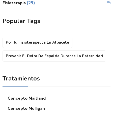
(29)
Fisioterapia
Popular Tags
Por Tu Fisioterapeuta En Albacete
Prevenir El Dolor De Espalda Durante La Paternidad
Tratamientos
Concepto Maitland
Concepto Mulligan