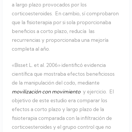
a largo plazo provocados por los
corticoesteroides. En cambio, sí comprobaron
que la fisioterapia por si sola proporcionaba
beneficios a corto plazo, reducía las
recurrencias y proporcionaba una mejoría
completa al año.
«Bisset L. et al. 2006» identificó evidencia
científica que mostraba efectos beneficiosos
de la manipulación del codo, mediante
movilización con movimiento
y ejercicio. El
objetivo de este estudio era comparar los
efectos a corto plazo y largo plazo de la
fisioterapia comparada con la infiltración de
corticoesteroides y el grupo control que no