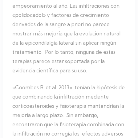
empeoramiento al año. Las infiltraciones con
«polidocadol» y factores de crecimiento
derivados de la sangre a priori no parece
mostrar más mejoría que la evolución natural
de la epicondilalgía lateral sin aplicar ningún
tratamiento. Por lo tanto, ninguna de estas
terapias parece estar soportada por la
evidencia científica para su uso.
«Coombes B. et al. 2013» tenían la hipótesis de
que combinando la infiltración mediante
corticoesteroides y fisioterapia mantendrían la
mejoría a largo plazo. Sin embargo,
encontraron que la fisioterapia combinada con
la infiltración no corregía los efectos adversos