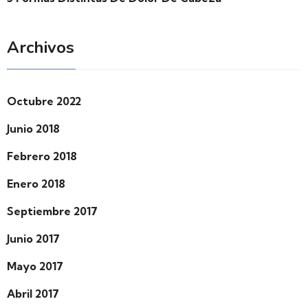
Archivos
Octubre 2022
Junio 2018
Febrero 2018
Enero 2018
Septiembre 2017
Junio 2017
Mayo 2017
Abril 2017