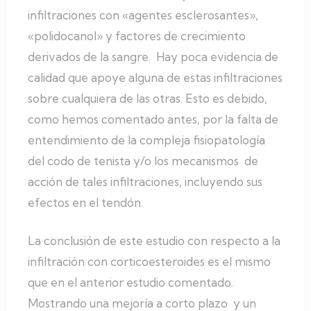
infiltraciones con «agentes esclerosantes»,
«polidocanol» y factores de crecimiento
derivados de la sangre. Hay poca evidencia de
calidad que apoye alguna de estas infiltraciones
sobre cualquiera de las otras. Esto es debido,
como hemos comentado antes, por la falta de
entendimiento de la compleja fisiopatología
del codo de tenista y/o los mecanismos de
acción de tales infiltraciones, incluyendo sus
efectos en el tendón.
La conclusión de este estudio con respecto a la
infiltración con corticoesteroides es el mismo
que en el anterior estudio comentado.
Mostrando una mejoría a corto plazo y un