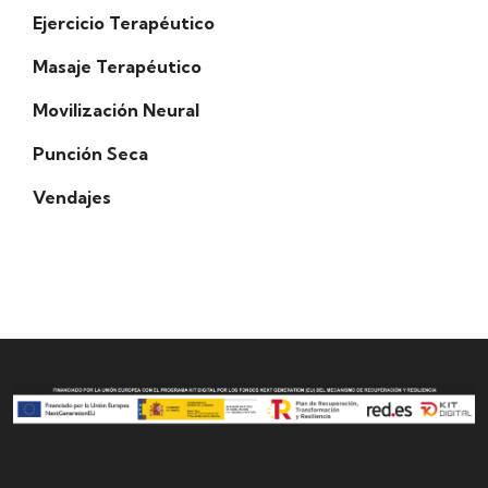
Ejercicio Terapéutico
Masaje Terapéutico
Movilización Neural
Punción Seca
Vendajes