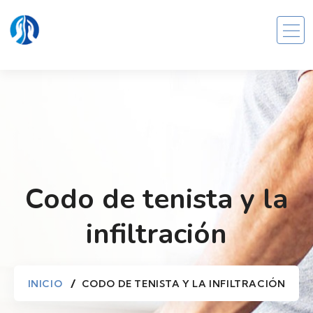
Codo de tenista y la
infiltración
INICIO
CODO DE TENISTA Y LA INFILTRACIÓN